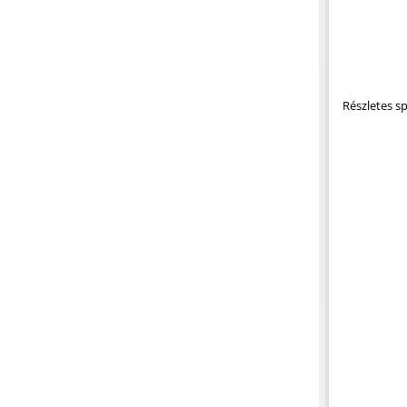
Részletes sp