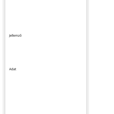
Jellemző
Adat