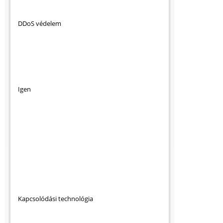
DDoS védelem
Igen
Kapcsolódási technológia