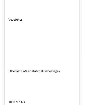
Vezetékes
Ethernet LAN adatátviteli sebességek
1000 Mbit/s