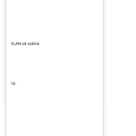
VLAN-ok száma
16