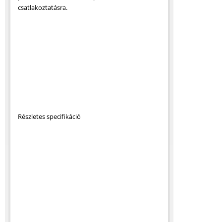
csatlakoztatásra.
Részletes specifikáció