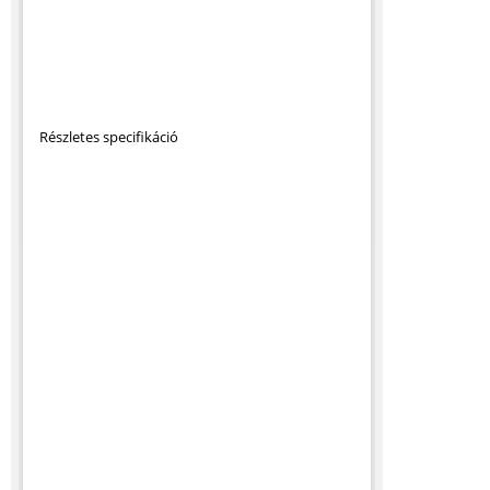
Részletes specifikáció