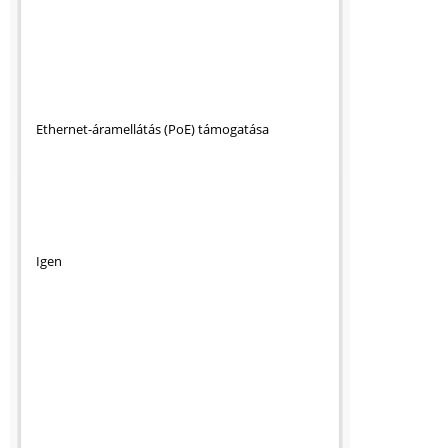
Ethernet-áramellátás (PoE) támogatása
Igen