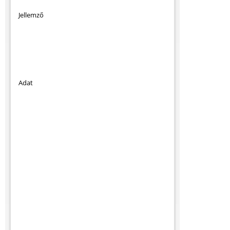
Jellemző
Adat