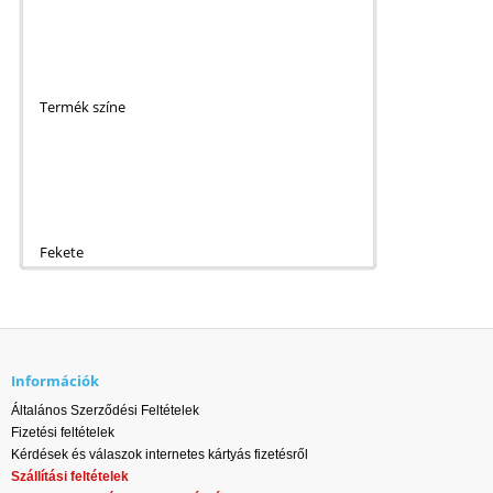
Termék színe
Fekete
Információk
Általános Szerződési Feltételek
Fizetési feltételek
Kérdések és válaszok internetes kártyás fizetésről
Szállítási feltételek