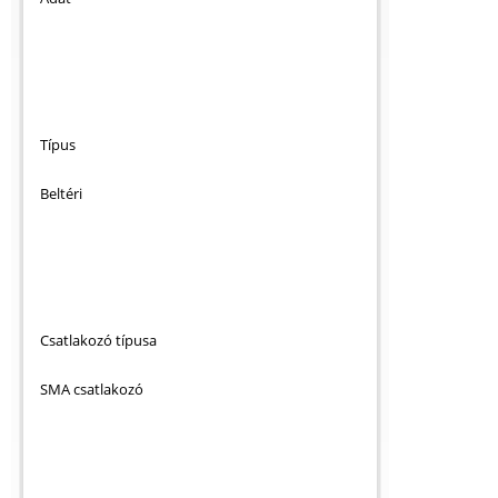
Típus
Beltéri
Csatlakozó típusa
SMA csatlakozó