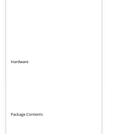
Hardware
Package Contents