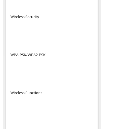
Wireless Security
WPA-PSK/WPA2-PSK
Wireless Functions