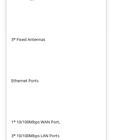
3* Fixed Antennas
Ethernet Ports
1* 10/100Mbps WAN Port,
3* 10/100Mbps LAN Ports