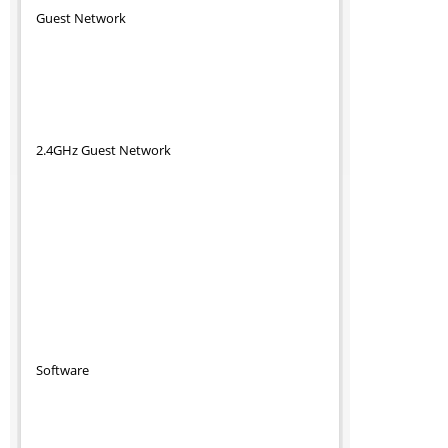
Guest Network
2.4GHz Guest Network
Software