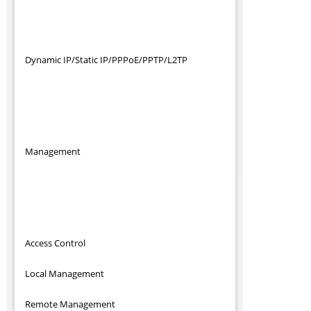
Dynamic IP/Static IP/PPPoE/PPTP/L2TP
Management
Access Control
Local Management
Remote Management