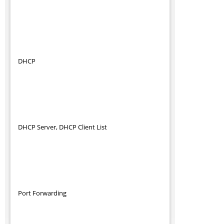
DHCP
DHCP Server, DHCP Client List
Port Forwarding