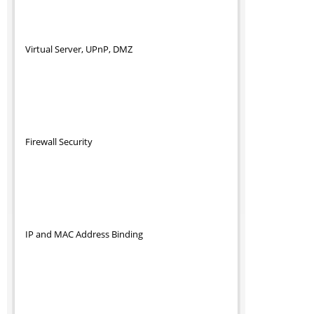
Virtual Server, UPnP, DMZ
Firewall Security
IP and MAC Address Binding