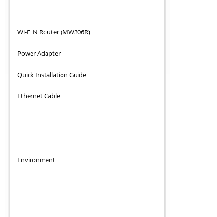
Wi-Fi N Router (MW306R)
Power Adapter
Quick Installation Guide
Ethernet Cable
Environment