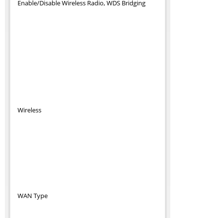
Enable/Disable Wireless Radio, WDS Bridging
Wireless
WAN Type