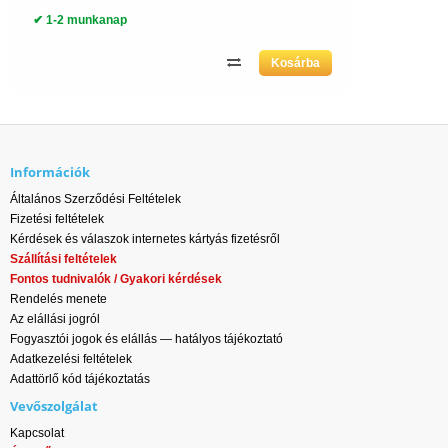
✔ 1-2 munkanap
Információk
Általános Szerződési Feltételek
Fizetési feltételek
Kérdések és válaszok internetes kártyás fizetésről
Szállítási feltételek
Fontos tudnivalók / Gyakori kérdések
Rendelés menete
Az elállási jogról
Fogyasztói jogok és elállás — hatályos tájékoztató
Adatkezelési feltételek
Adattörlő kód tájékoztatás
Vevőszolgálat
Kapcsolat