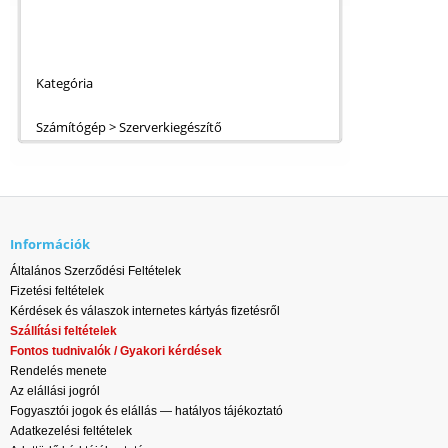
Kategória
Számítógép > Szerverkiegészítő
Információk
Általános Szerződési Feltételek
Fizetési feltételek
Kérdések és válaszok internetes kártyás fizetésről
Szállítási feltételek
Fontos tudnivalók / Gyakori kérdések
Rendelés menete
Az elállási jogról
Fogyasztói jogok és elállás — hatályos tájékoztató
Adatkezelési feltételek