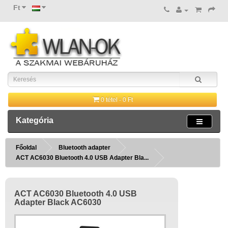
Ft
0 tétel - 0 Ft
Kategória
Főoldal
Bluetooth adapter
ACT AC6030 Bluetooth 4.0 USB Adapter Bla...
ACT AC6030 Bluetooth 4.0 USB
Adapter Black AC6030