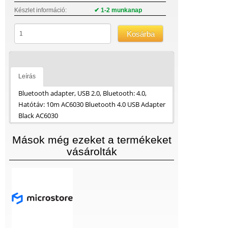
Készlet információ:
✔ 1-2 munkanap
Kosárba
Leírás
Bluetooth adapter, USB 2.0, Bluetooth: 4.0,
Hatótáv: 10m AC6030 Bluetooth 4.0 USB Adapter
Black AC6030
Mások még ezeket a termékeket
vásárolták