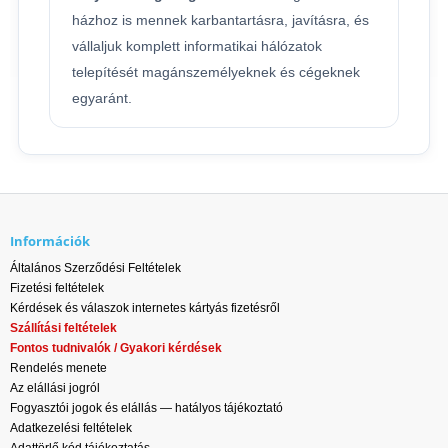
házhoz is mennek karbantartásra, javításra, és
vállaljuk komplett informatikai hálózatok
telepítését magánszemélyeknek és cégeknek
egyaránt.
Információk
Általános Szerződési Feltételek
Fizetési feltételek
Kérdések és válaszok internetes kártyás fizetésről
Szállítási feltételek
Fontos tudnivalók / Gyakori kérdések
Rendelés menete
Az elállási jogról
Fogyasztói jogok és elállás — hatályos tájékoztató
Adatkezelési feltételek