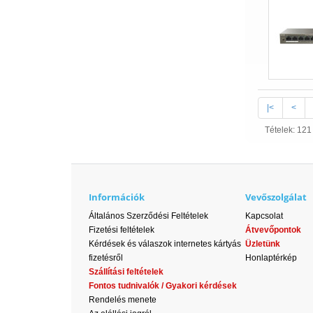
|<
<
Tételek: 121 
Információk
Vevőszolgálat
Általános Szerződési Feltételek
Kapcsolat
Fizetési feltételek
Átvevőpontok
Kérdések és válaszok internetes kártyás
Üzletünk
fizetésről
Honlaptérkép
Szállítási feltételek
Fontos tudnivalók / Gyakori kérdések
Rendelés menete